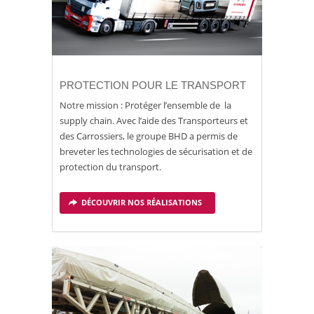
PROTECTION POUR LE TRANSPORT
Notre mission : Protéger l’ensemble de la
supply chain. Avec l’aide des Transporteurs et
des Carrossiers, le groupe BHD a permis de
breveter les technologies de sécurisation et de
protection du transport.
DÉCOUVRIR NOS RÉALISATIONS