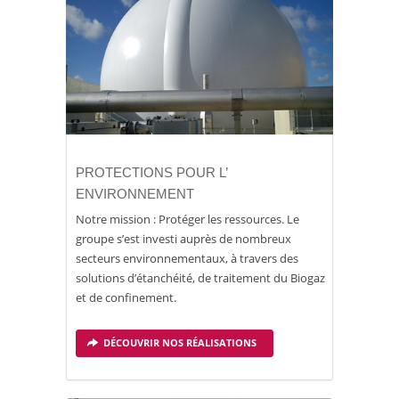
PROTECTIONS POUR L’
ENVIRONNEMENT
Notre mission : Protéger les ressources. Le
groupe s’est investi auprès de nombreux
secteurs environnementaux, à travers des
solutions d’étanchéité, de traitement du Biogaz
et de confinement.
DÉCOUVRIR NOS RÉALISATIONS