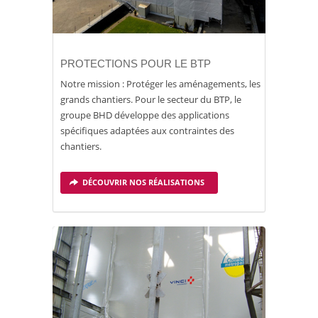
PROTECTIONS POUR LE BTP
Notre mission : Protéger les aménagements, les
grands chantiers. Pour le secteur du BTP, le
groupe BHD développe des applications
spécifiques adaptées aux contraintes des
chantiers.
DÉCOUVRIR NOS RÉALISATIONS