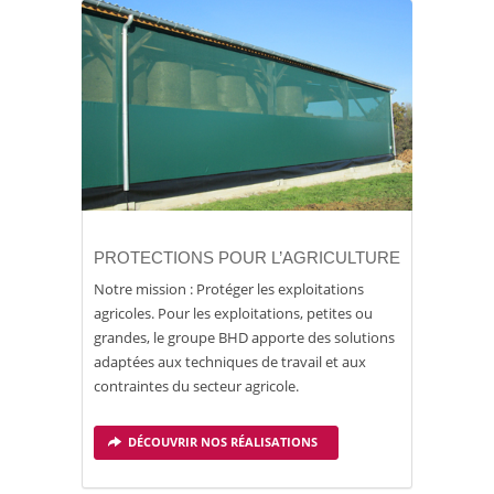
PROTECTIONS POUR L’AGRICULTURE
Notre mission : Protéger les exploitations
agricoles. Pour les exploitations, petites ou
grandes, le groupe BHD apporte des solutions
adaptées aux techniques de travail et aux
contraintes du secteur agricole.
DÉCOUVRIR NOS RÉALISATIONS