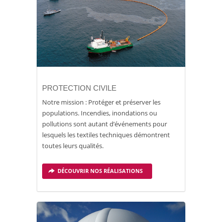
PROTECTION CIVILE
Notre mission : Protéger et préserver les
populations. Incendies, inondations ou
pollutions sont autant d’événements pour
lesquels les textiles techniques démontrent
toutes leurs qualités.
DÉCOUVRIR NOS RÉALISATIONS