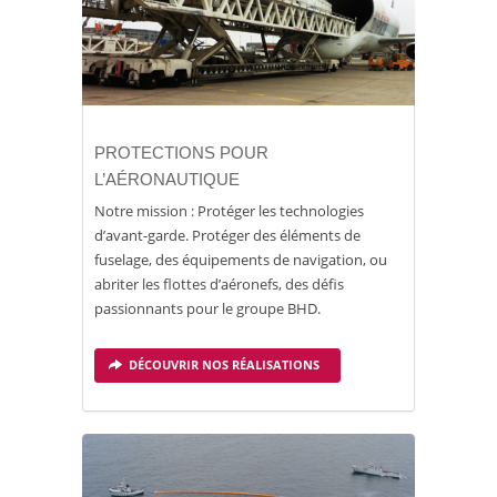
PROTECTIONS POUR
L’AÉRONAUTIQUE
Notre mission : Protéger les technologies
d’avant-garde. Protéger des éléments de
fuselage, des équipements de navigation, ou
abriter les flottes d’aéronefs, des défis
passionnants pour le groupe BHD.
DÉCOUVRIR NOS RÉALISATIONS