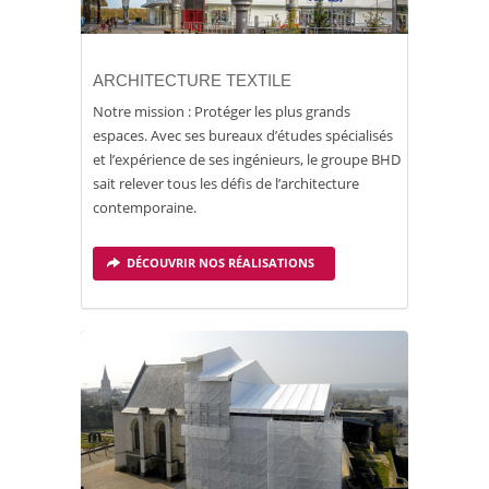
ARCHITECTURE TEXTILE
Notre mission : Protéger les plus grands
espaces. Avec ses bureaux d’études spécialisés
et l’expérience de ses ingénieurs, le groupe BHD
sait relever tous les défis de l’architecture
contemporaine.
DÉCOUVRIR NOS RÉALISATIONS