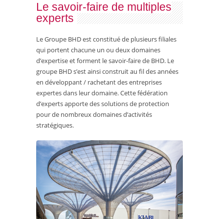
Le savoir-faire de multiples
experts
Le Groupe BHD est constitué de plusieurs filiales
qui portent chacune un ou deux domaines
d’expertise et forment le savoir-faire de BHD. Le
groupe BHD s’est ainsi construit au fil des années
en développant / rachetant des entreprises
expertes dans leur domaine. Cette fédération
d’experts apporte des solutions de protection
pour de nombreux domaines d’activités
stratégiques.