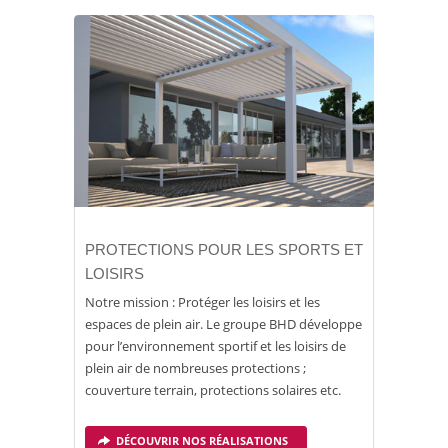
PROTECTIONS POUR LES SPORTS ET
LOISIRS
Notre mission : Protéger les loisirs et les
espaces de plein air. Le groupe BHD développe
pour l’environnement sportif et les loisirs de
plein air de nombreuses protections ;
couverture terrain, protections solaires etc.
DÉCOUVRIR NOS RÉALISATIONS