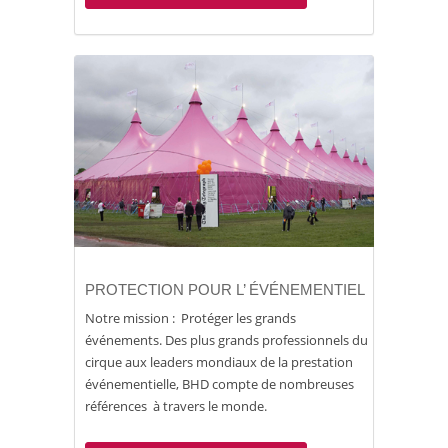
PROTECTION POUR L’ ÉVÉNEMENTIEL
Notre mission : Protéger les grands
événements. Des plus grands professionnels du
cirque aux leaders mondiaux de la prestation
événementielle, BHD compte de nombreuses
références à travers le monde.