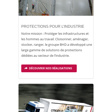
PROTECTIONS POUR L’INDUSTRIE
Notre mission : Protéger les infrastructures et
les hommes au travail. Cloisonner, aménager,
stocker, ranger, le groupe BHD a développé une
large gamme de solutions de protections
dédiées au secteur de l’industrie.
DÉCOUVRIR NOS RÉALISATIONS