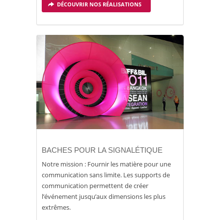
DÉCOUVRIR NOS RÉALISATIONS
BACHES POUR LA SIGNALÉTIQUE
Notre mission : Fournir les matière pour une
communication sans limite. Les supports de
communication permettent de créer
l’événement jusqu’aux dimensions les plus
extrêmes.