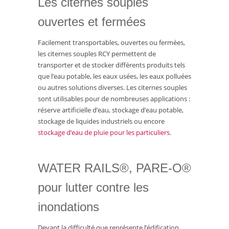
Les citernes souples
ouvertes et fermées
Facilement transportables, ouvertes ou fermées,
les citernes souples RCY permettent de
transporter et de stocker différents produits tels
que l’eau potable, les eaux usées, les eaux polluées
ou autres solutions diverses. Les citernes souples
sont utilisables pour de nombreuses applications :
réserve artificielle d’eau, stockage d’eau potable,
stockage de liquides industriels ou encore
stockage d’eau de pluie pour les particuliers
.
WATER RAILS®, PARE-O®
pour lutter contre les
inondations
Devant la difficulté que représente l’édification