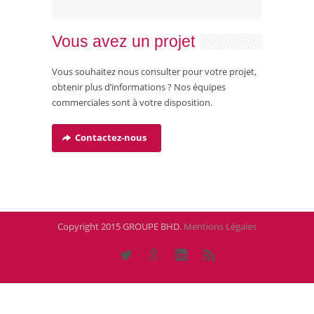
Vous avez un projet
Vous souhaitez nous consulter pour votre projet,
obtenir plus d’informations ? Nos équipes
commerciales sont à votre disposition.
Contactez-nous
Copyright 2015 GROUPE BHD.
Mentions Légales