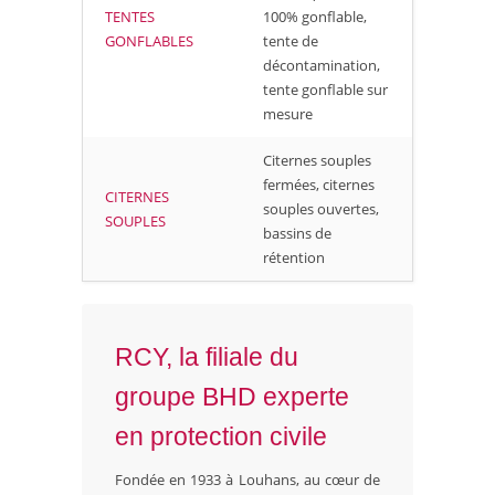
TENTES
100% gonflable,
GONFLABLES
tente de
décontamination,
tente gonflable sur
mesure
Citernes souples
fermées, citernes
CITERNES
souples ouvertes,
SOUPLES
bassins de
rétention
RCY, la filiale du
groupe BHD experte
en protection civile
Fondée en 1933 à Louhans, au cœur de