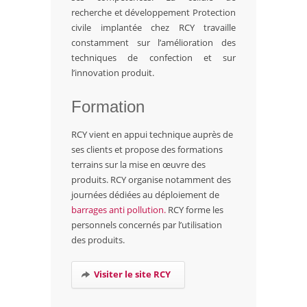
recherche et développement Protection
civile implantée chez RCY travaille
constamment sur l’amélioration des
techniques de confection et sur
l’innovation produit.
Formation
RCY vient en appui technique auprès de
ses clients et propose des formations
terrains sur la mise en œuvre des
produits. RCY organise notamment des
journées dédiées au déploiement de
barrages anti pollution.
RCY forme les
personnels concernés par l’utilisation
des produits.
Visiter le site RCY