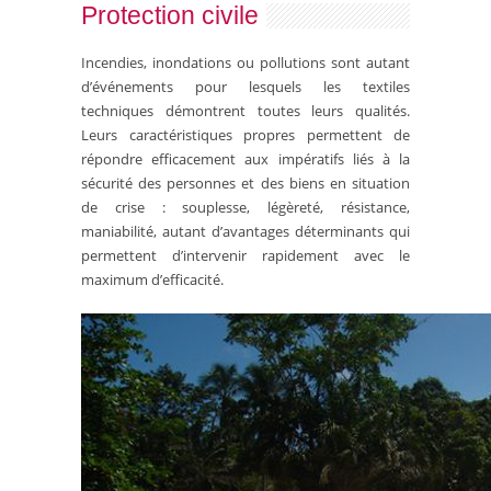
Protection civile
Incendies, inondations ou pollutions sont autant
d’événements pour lesquels les textiles
techniques démontrent toutes leurs qualités.
Leurs caractéristiques propres permettent de
répondre efficacement aux impératifs liés à la
sécurité des personnes et des biens en situation
de crise : souplesse, légèreté, résistance,
maniabilité, autant d’avantages déterminants qui
permettent d’intervenir rapidement avec le
maximum d’efficacité.