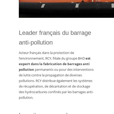
Leader français du barrage
anti-pollution
Acteur français dans la protection de
l’environnement, RCY, filiale du groupe BHD
est
expert dans la fabrication de barrages anti
pollution
permanents ou pour des interventions
de lutte contre la propagation de diverses
pollutions. RCY distribue également les systèmes
de récupération, de décantation et de stockage
des hydrocarbures confinés par les barrages anti-
pollution.